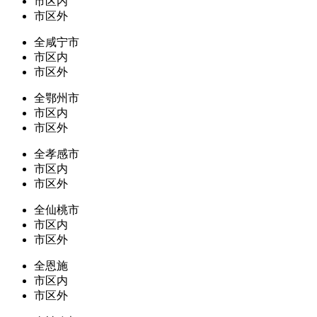
市区内
市区外
全咸宁市
市区内
市区外
全鄂州市
市区内
市区外
全孝感市
市区内
市区外
全仙桃市
市区内
市区外
全恩施
市区内
市区外