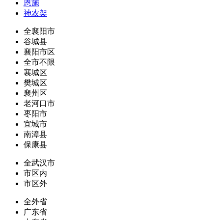
恩施
神农架
全襄阳市
谷城县
襄阳市区
全市不限
襄城区
樊城区
襄州区
老河口市
枣阳市
宜城市
南漳县
保康县
全武汉市
市区内
市区外
全外省
广东省