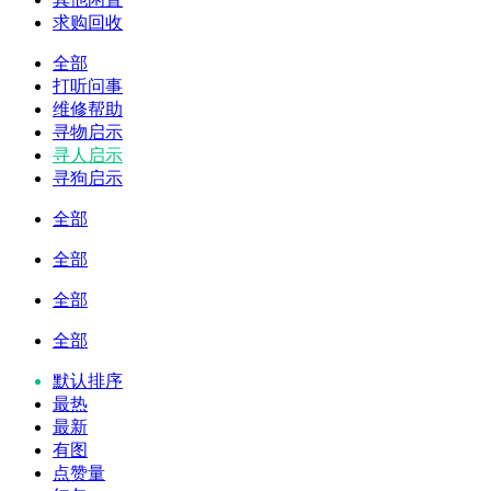
求购回收
全部
打听问事
维修帮助
寻物启示
寻人启示
寻狗启示
全部
全部
全部
全部
默认排序
最热
最新
有图
点赞量