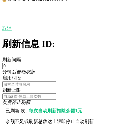
取消
刷新信息 ID:
刷新间隔
分钟
后自动刷新
启用时段
刷新上限
次
后停止刷新
已刷新
次 ,
每次自动刷新扣除余额1元
余额不足或刷新总数达上限即停止自动刷新