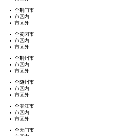
全荆门市
市区内
市区外
全黄冈市
市区内
市区外
全荆州市
市区内
市区外
全随州市
市区内
市区外
全潜江市
市区内
市区外
全天门市