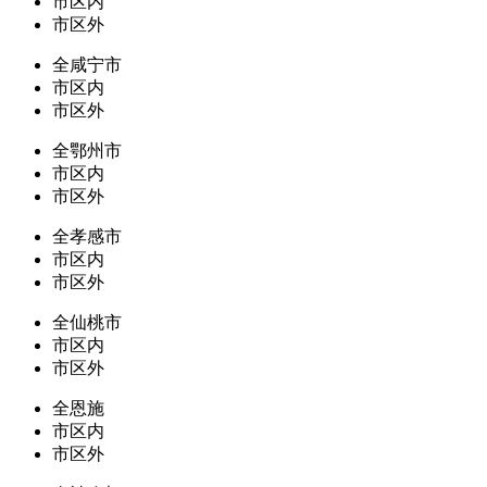
市区内
市区外
全咸宁市
市区内
市区外
全鄂州市
市区内
市区外
全孝感市
市区内
市区外
全仙桃市
市区内
市区外
全恩施
市区内
市区外