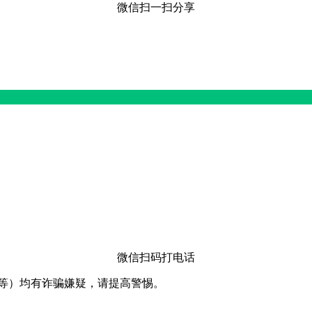
微信扫一扫分享
微信扫码打电话
卡等）均有诈骗嫌疑，请提⾼警惕。