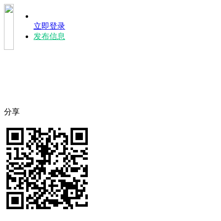
立即登录
发布信息
分享