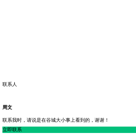
联系人
周文
联系我时，请说是在谷城大小事上看到的，谢谢！
立即联系