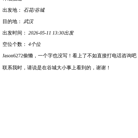
出发地：
石花/谷城
目的地：
武汉
出发时间：
2026-05-11 13:30出发
空位个数：
4个位
Jason6272偷懒，一个字也没写！看上了不如直接打电话咨询吧
联系我时，请说是在谷城大小事上看到的，谢谢！