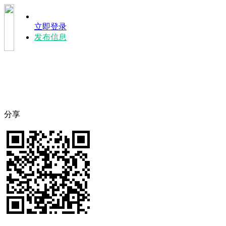
立即登录
发布信息
分享