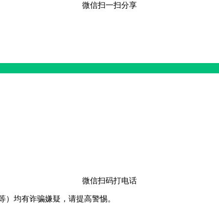
微信扫一扫分享
微信扫码打电话
卡等）均有诈骗嫌疑，请提⾼警惕。