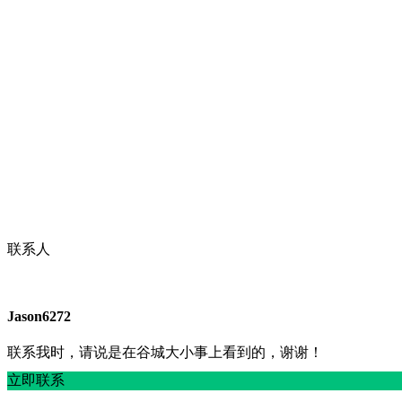
联系人
Jason6272
联系我时，请说是在谷城大小事上看到的，谢谢！
立即联系