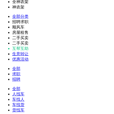
全神农架
神农架
全部分类
招聘求职
顺风车
房屋租售
二手买卖
二手买卖
互帮互助
生意转让
优惠活动
全部
求职
招聘
全部
人找车
车找人
车找货
货找车