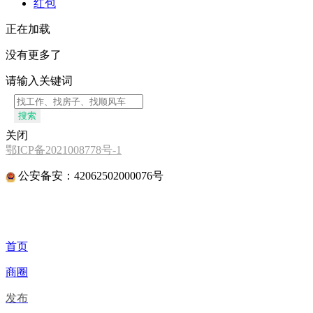
红包
正在加载
没有更多了
请输入关键词
搜索
关闭
鄂ICP备2021008778号-1
公安备安：42062502000076号
首页
商圈
发布