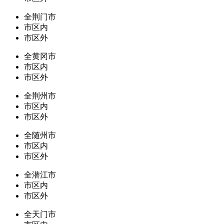
全荆门市
市区内
市区外
全黄冈市
市区内
市区外
全荆州市
市区内
市区外
全随州市
市区内
市区外
全潜江市
市区内
市区外
全天门市