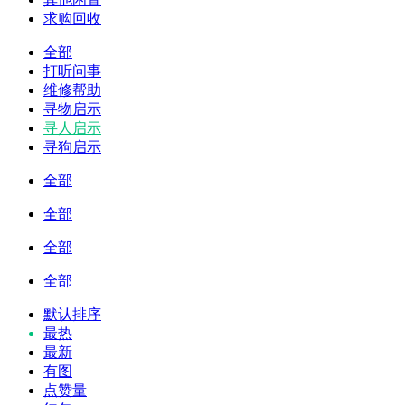
求购回收
全部
打听问事
维修帮助
寻物启示
寻人启示
寻狗启示
全部
全部
全部
全部
默认排序
最热
最新
有图
点赞量