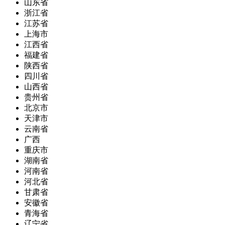
山东省
浙江省
江苏省
上海市
江西省
福建省
陕西省
四川省
山西省
贵州省
北京市
天津市
云南省
广西
重庆市
湖南省
河南省
河北省
甘肃省
安徽省
青海省
辽宁省