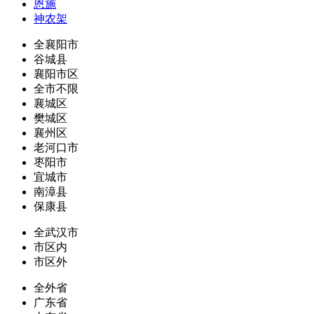
恩施
神农架
全襄阳市
谷城县
襄阳市区
全市不限
襄城区
樊城区
襄州区
老河口市
枣阳市
宜城市
南漳县
保康县
全武汉市
市区内
市区外
全外省
广东省