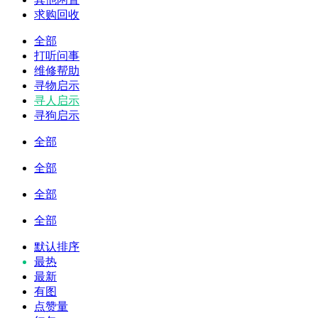
求购回收
全部
打听问事
维修帮助
寻物启示
寻人启示
寻狗启示
全部
全部
全部
全部
默认排序
最热
最新
有图
点赞量