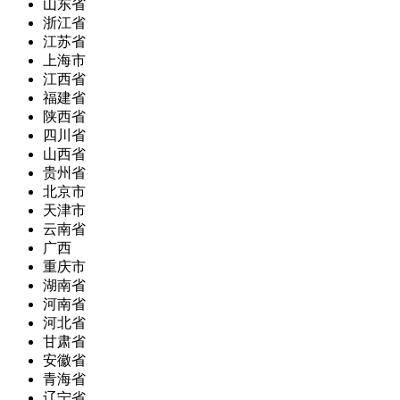
山东省
浙江省
江苏省
上海市
江西省
福建省
陕西省
四川省
山西省
贵州省
北京市
天津市
云南省
广西
重庆市
湖南省
河南省
河北省
甘肃省
安徽省
青海省
辽宁省