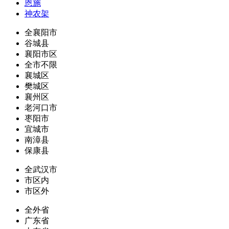
恩施
神农架
全襄阳市
谷城县
襄阳市区
全市不限
襄城区
樊城区
襄州区
老河口市
枣阳市
宜城市
南漳县
保康县
全武汉市
市区内
市区外
全外省
广东省